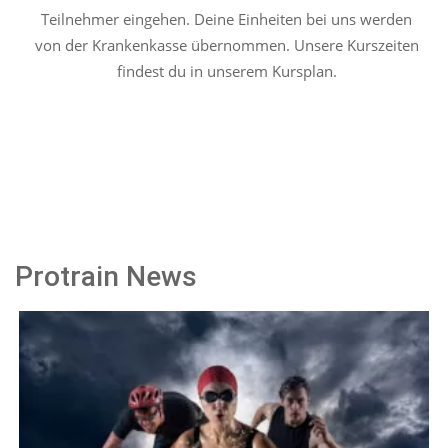
Teilnehmer eingehen. Deine Einheiten bei uns werden
von der Krankenkasse übernommen. Unsere Kurszeiten
findest du in unserem
Kursplan
.
Protrain News