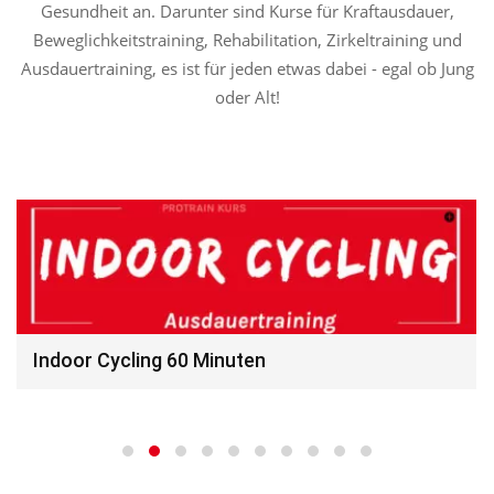
zu hohen, gesundheitsgefährdeten Intensitäten
Gesundheit an. Darunter sind Kurse für Kraftausdauer,
trainiert!“ Natürlich ist […]
Beweglichkeitstraining, Rehabilitation, Zirkeltraining und
Ausdauertraining, es ist für jeden etwas dabei - egal ob Jung
oder Alt!
Indoor Cycling 60 Minuten