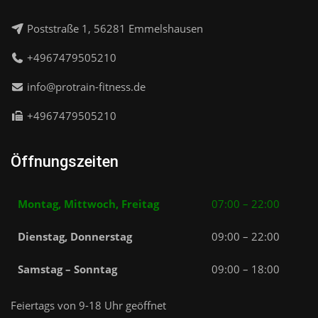
Poststraße 1, 56281 Emmelshausen
+4967479505210
info@protrain-fitness.de
+4967479505210
Öffnungszeiten
Montag, Mittwoch, Freitag
07:00 – 22:00
Dienstag, Donnerstag
09:00 – 22:00
Samstag – Sonntag
09:00 – 18:00
Feiertags von 9-18 Uhr geöffnet