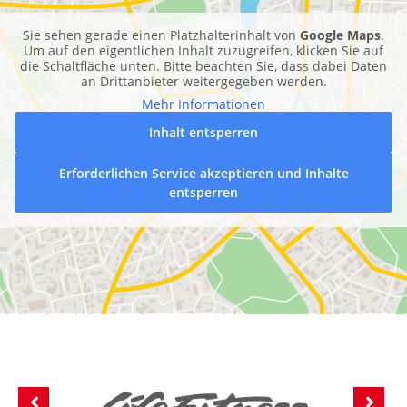
Sie sehen gerade einen Platzhalterinhalt von
Google Maps
.
Um auf den eigentlichen Inhalt zuzugreifen, klicken Sie auf
die Schaltfläche unten. Bitte beachten Sie, dass dabei Daten
an Drittanbieter weitergegeben werden.
Mehr Informationen
Inhalt entsperren
Erforderlichen Service akzeptieren und Inhalte
entsperren