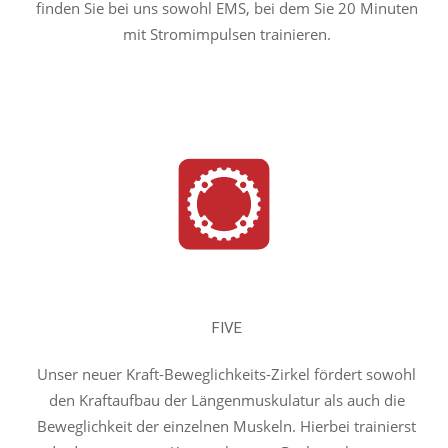
finden Sie bei uns sowohl EMS, bei dem Sie 20 Minuten
mit Stromimpulsen trainieren.
FIVE
Unser neuer Kraft-Beweglichkeits-Zirkel fördert sowohl
den Kraftaufbau der Längenmuskulatur als auch die
Beweglichkeit der einzelnen Muskeln. Hierbei trainierst