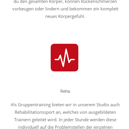
du den gesamten Körper, können Rückenschmerzen
vorbeugen oder lindern und bekommen ein komplett
neues Körpergefühl.
Reha
Als Gruppentraining bieten wir in unserem Studio auch
Rehabilitationssport an, welches von ausgebildeten
Trainern geleitet wird. In jeder Stunde werden diese
individuell auf die Problemstellen der einzelnen