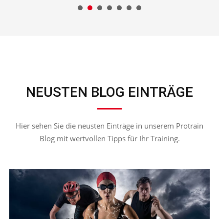
NEUSTEN BLOG EINTRÄGE
Hier sehen Sie die neusten Einträge in unserem Protrain
Blog mit wertvollen Tipps für Ihr Training.