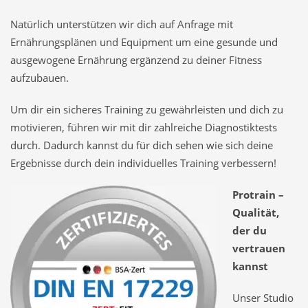
Natürlich unterstützen wir dich auf Anfrage mit
Ernährungsplänen und Equipment um eine gesunde und
ausgewogene Ernährung ergänzend zu deiner Fitness
aufzubauen.
Um dir ein sicheres Training zu gewährleisten und dich zu
motivieren, führen wir mit dir zahlreiche Diagnostiktests
durch. Dadurch kannst du für dich sehen wie sich deine
Ergebnisse durch dein individuelles Training verbessern!
Protrain –
Qualität,
der du
vertrauen
kannst
Unser Studio