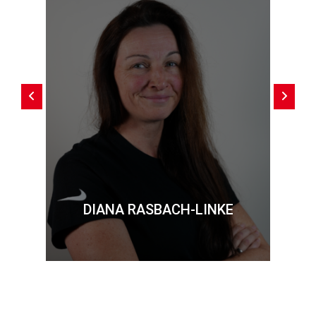
DIANA RASBACH-LINKE