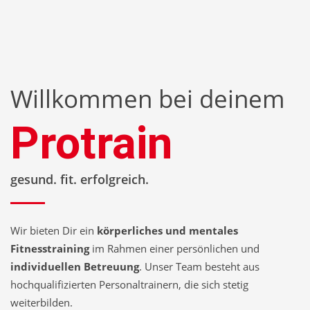
Willkommen bei deinem
Protrain
gesund. fit. erfolgreich.
Wir bieten Dir ein
körperliches und mentales
Fitnesstraining
im Rahmen einer persönlichen und
individuellen Betreuung
. Unser Team besteht aus
hochqualifizierten Personaltrainern, die sich stetig
weiterbilden.