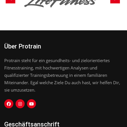
Über Protrain
Protrain steht für ein gesundheits- und zielorientiertes
Fitnesstraining, mit hochwertigen Analysen und
qualifizierter Trainingsbetreuung in einem familiären
Miteinander. Egal welche Ziele Du auch hast, wir helfen Dir,
sie umzusetzen.
Geschäftsanschrift