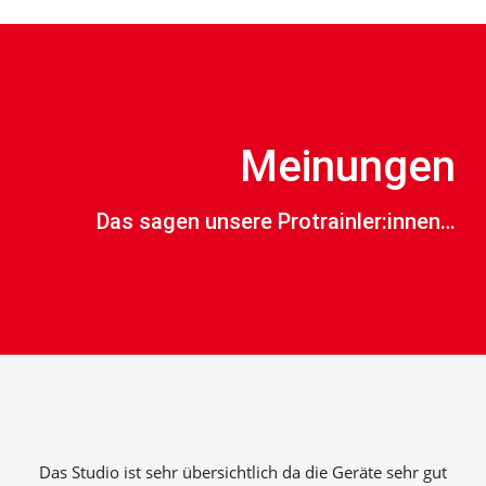
Meinungen
Das sagen unsere Protrainler:innen…
Das Studio ist sehr übersichtlich da die Geräte sehr gut