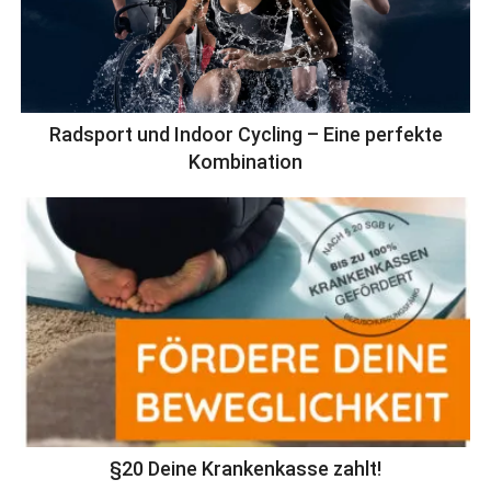
Radsport und Indoor Cycling – Eine perfekte
Kombination
§20 Deine Krankenkasse zahlt!