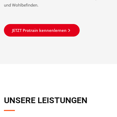
und Wohlbefinden.
JETZT Protrain kennenlernen
UNSERE LEISTUNGEN