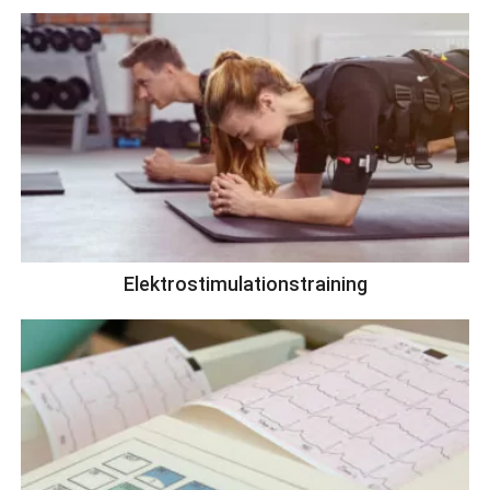
Elektrostimulationstraining