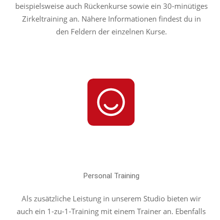
beispielsweise auch Rückenkurse sowie ein 30-minütiges
Zirkeltraining an. Nähere Informationen findest du in
den Feldern der einzelnen Kurse.
Personal Training
Als zusätzliche Leistung in unserem Studio bieten wir
auch ein 1-zu-1-Training mit einem Trainer an. Ebenfalls