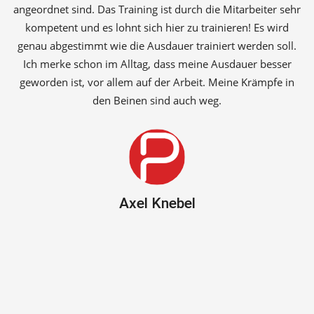
angeordnet sind. Das Training ist durch die Mitarbeiter sehr
kompetent und es lohnt sich hier zu trainieren! Es wird
genau abgestimmt wie die Ausdauer trainiert werden soll.
Ich merke schon im Alltag, dass meine Ausdauer besser
geworden ist, vor allem auf der Arbeit. Meine Krämpfe in
den Beinen sind auch weg.
Axel Knebel