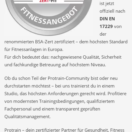
ist jetzt
offiziell nach
DIN EN
17229
von
der
renommierten BSA-Zert zertifiziert – dem höchsten Standard
für Fitnessanlagen in Europa.
Für dich bedeutet das: nachgewiesene Qualität, Sicherheit
und fachkundige Betreuung auf höchstem Niveau.
Ob du schon Teil der Protrain-Community bist oder neu
durchstarten möchtest – bei uns trainierst du in einem
Studio, das höchsten Anforderungen gerecht wird. Profitiere
von modernsten Trainingsbedingungen, qualifiziertem
Fachpersonal und einem transparent geprüften
Qualitätsmanagement.
Protrain – dein zertifizierter Partner für Gesundheit, Fitness