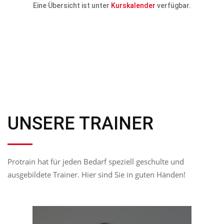
Eine Übersicht ist unter
Kurskalender
verfügbar.
UNSERE TRAINER
Protrain hat für jeden Bedarf speziell geschulte und
ausgebildete Trainer. Hier sind Sie in guten Händen!