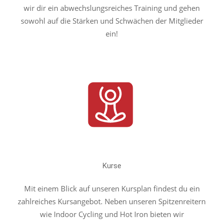
wir dir ein abwechslungsreiches Training und gehen
sowohl auf die Stärken und Schwächen der Mitglieder
ein!
Kurse
Mit einem Blick auf unseren
Kursplan
findest du ein
zahlreiches Kursangebot. Neben unseren Spitzenreitern
wie Indoor Cycling und Hot Iron bieten wir