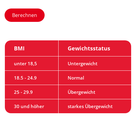
BMI
Gewichtsstatus
unter 18,5
Untergewicht
18.5 - 24.9
Normal
25 - 29.9
Übergewicht
30 und höher
starkes Übergewicht