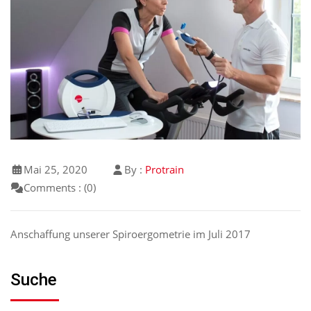
Mai 25, 2020
By :
Protrain
Comments : (0)
Anschaffung unserer Spiroergometrie im Juli 2017
Suche