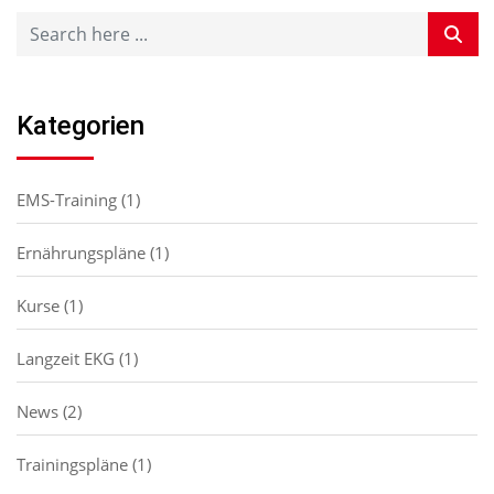
Kategorien
EMS-Training
(1)
Ernährungspläne
(1)
Kurse
(1)
Langzeit EKG
(1)
News
(2)
Trainingspläne
(1)