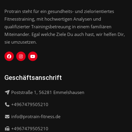
Protrain steht für ein gesundheits- und zielorientiertes
Fitnesstraining, mit hochwertigen Analysen und
qualifizierter Trainingsbetreuung in einem familiären
Miteinander. Egal welche Ziele Du auch hast, wir helfen Dir,
sie umzusetzen.
Geschäftsanschrift
Poststraße 1, 56281 Emmelshausen
+4967479505210
info@protrain-fitness.de
+4967479505210