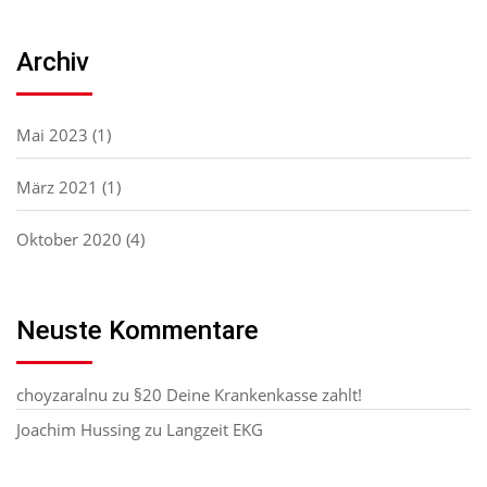
Archiv
Mai 2023
(1)
März 2021
(1)
Oktober 2020
(4)
Neuste Kommentare
choyzaralnu
zu
§20 Deine Krankenkasse zahlt!
Joachim Hussing
zu
Langzeit EKG