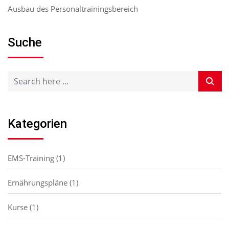
Ausbau des Personaltrainingsbereich
Suche
Kategorien
EMS-Training
(1)
Ernährungspläne
(1)
Kurse
(1)