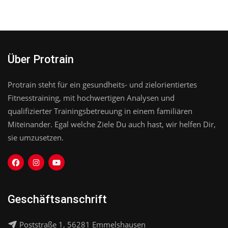
Über Protrain
Protrain steht für ein gesundheits- und zielorientiertes
Fitnesstraining, mit hochwertigen Analysen und
qualifizierter Trainingsbetreuung in einem familiären
Miteinander. Egal welche Ziele Du auch hast, wir helfen Dir,
sie umzusetzen.
Geschäftsanschrift
Poststraße 1, 56281 Emmelshausen