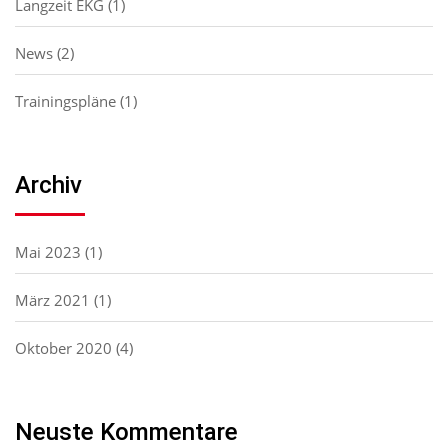
Langzeit EKG
(1)
News
(2)
Trainingspläne
(1)
Archiv
Mai 2023
(1)
März 2021
(1)
Oktober 2020
(4)
Neuste Kommentare