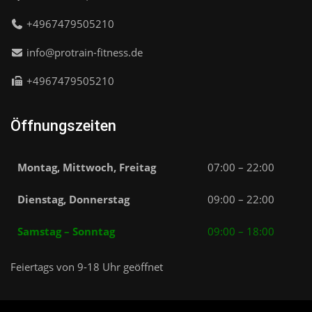
+4967479505210
info@protrain-fitness.de
+4967479505210
Öffnungszeiten
Montag, Mittwoch, Freitag
07:00 – 22:00
Dienstag, Donnerstag
09:00 – 22:00
Samstag – Sonntag
09:00 – 18:00
Feiertags von 9-18 Uhr geöffnet