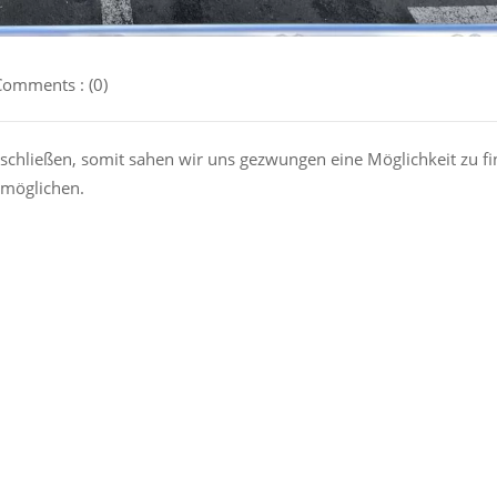
Comments : (0)
 schließen, somit sahen wir uns gezwungen eine Möglichkeit zu f
rmöglichen.