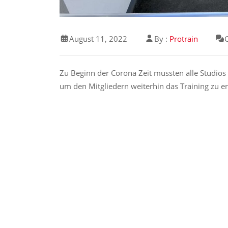
August 11, 2022
By :
Protrain
Zu Beginn der Corona Zeit mussten alle Studios
um den Mitgliedern weiterhin das Training zu e