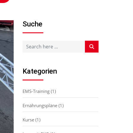
Suche
Kategorien
EMS-Training
(1)
Ernährungspläne
(1)
Kurse
(1)