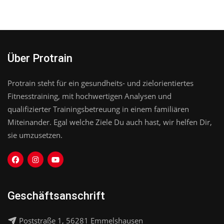
Über Protrain
Protrain steht für ein gesundheits- und zielorientiertes
Fitnesstraining, mit hochwertigen Analysen und
qualifizierter Trainingsbetreuung in einem familiären
Miteinander. Egal welche Ziele Du auch hast, wir helfen Dir,
sie umzusetzen.
Geschäftsanschrift
Poststraße 1, 56281 Emmelshausen