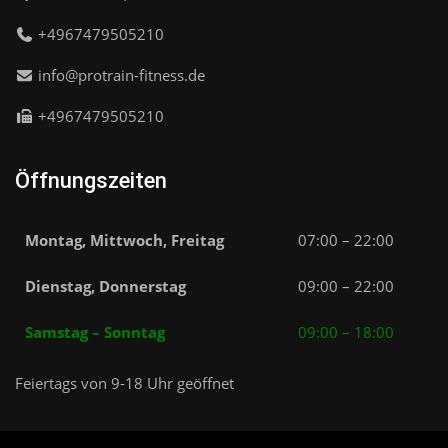
+4967479505210
info@protrain-fitness.de
+4967479505210
Öffnungszeiten
Montag, Mittwoch, Freitag
07:00 – 22:00
Dienstag, Donnerstag
09:00 – 22:00
Samstag – Sonntag
09:00 – 18:00
Feiertags von 9-18 Uhr geöffnet