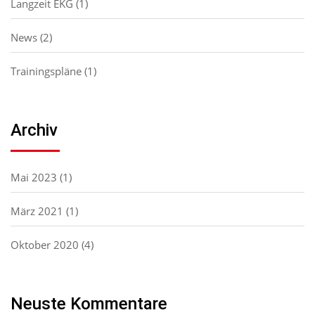
Langzeit EKG
(1)
News
(2)
Trainingspläne
(1)
Archiv
Mai 2023
(1)
März 2021
(1)
Oktober 2020
(4)
Neuste Kommentare