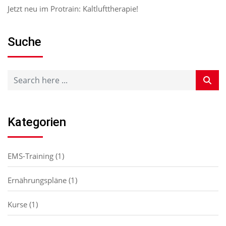
Jetzt neu im Protrain: Kaltlufttherapie!
Suche
Kategorien
EMS-Training
(1)
Ernährungspläne
(1)
Kurse
(1)